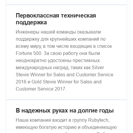
Первоклассная техническая
поддержка
Инженеры нашей команды оказывали
поддержку для крупнейших компаний по
всему миру, в том числе входящих в список
Fortune 500. За свою работу они были
неоднократно удостоены престижных
международных наград, таких как Silver
Stevie Winner for Sales and Customer Service
2016 и Gold Stevie Winner for Sales and
Customer Service 2017.
В надежных руках на долгие годы
Наша компания входит в группу Rubytech,
имеющую богатую историю и объединяющую