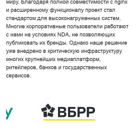
миру. Благодаря полной совместимости с nginx
и расширенному функционалу проект стал
стандартом для высоконагруженных систем.
Многие корпоративные пользователи работают
с нами на условиях NDA, не позволяющих
публиковать их бренды. Однако наше решение
уже внедрено в критическую инфраструктуру
многих крупнейших медиаплатформ,
ритейлеров, банков и государственных
сервисов.