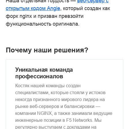
Наша отдельная гордость —
веб-сервер с
открытым кодом Angie
, который создан как
форк nginx и призван превзойти
функциональность оригинала.
Почему наши решения?
Уникальная команда
профессионалов
Костяк нашей команды создан
специалистами, которые стояли у истоков
некогда признанного мирового лидера на
рынке веб-серверов и балансировки —
компании NGINX, а также занимали ведущие
инженерные позиции в F5 Networks. Мы
регулярно выступаем с докладами на