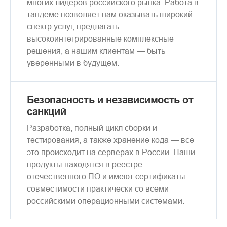
многих лидеров российского рынка. Работа в
тандеме позволяет нам оказывать широкий
спектр услуг, предлагать
высокоинтегрированные комплексные
решения, а нашим клиентам — быть
уверенными в будущем.
Безопасность и независимость от
санкций
Разработка, полный цикл сборки и
тестирования, а также хранение кода — все
это происходит на серверах в России. Наши
продукты находятся в реестре
отечественного ПО и имеют сертификаты
совместимости практически со всеми
российскими операционными системами.