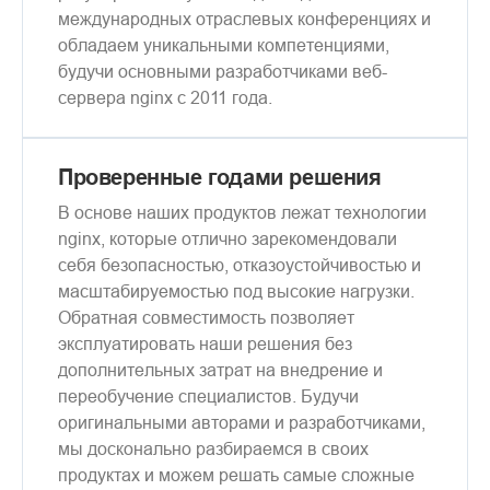
международных отраслевых конференциях и
обладаем уникальными компетенциями,
будучи основными разработчиками веб-
сервера nginx c 2011 года.
Проверенные годами решения
В основе наших продуктов лежат технологии
nginx, которые отлично зарекомендовали
себя безопасностью, отказоустойчивостью и
масштабируемостью под высокие нагрузки.
Обратная совместимость позволяет
эксплуатировать наши решения без
дополнительных затрат на внедрение и
переобучение специалистов. Будучи
оригинальными авторами и разработчиками,
мы досконально разбираемся в своих
продуктах и можем решать самые сложные