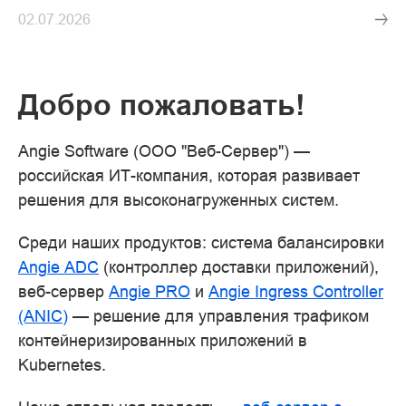
02.07.2026
Добро пожаловать!
Angie Software (ООО "Веб-Сервер") —
российская ИТ-компания, которая развивает
решения для высоконагруженных систем.
Среди наших продуктов: система балансировки
Angie ADC
(контроллер доставки приложений),
веб-сервер
Angie PRO
и
Angie Ingress Controller
(ANIC)
— решение для управления трафиком
контейнеризированных приложений в
Kubernetes.