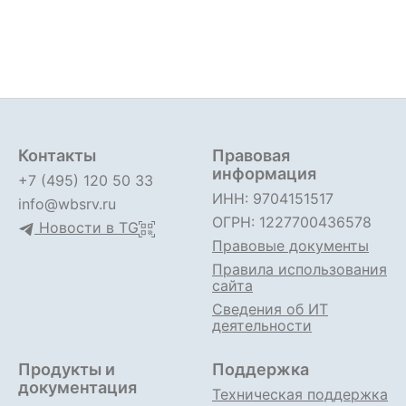
Контакты
Правовая
информация
+7 (495) 120 50 33
ИНН: 9704151517
info@wbsrv.ru
ОГРН: 1227700436578
Новости в TG
Правовые документы
Правила использования
сайта
Сведения об ИТ
деятельности
Продукты и
Поддержка
документация
Техническая поддержка