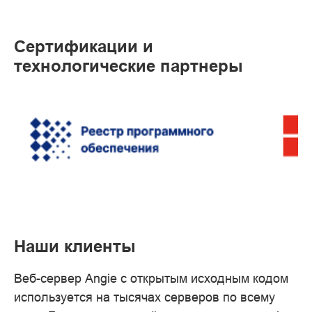
Сертификации и
технологические партнеры
Наши клиенты
Веб-сервер Angie с открытым исходным кодом
используется на тысячах серверов по всему