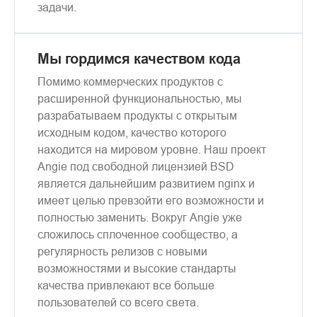
задачи.
Мы гордимся качеством кода
Помимо коммерческих продуктов с
расширенной функциональностью, мы
разрабатываем продукты с открытым
исходным кодом, качество которого
находится на мировом уровне. Наш проект
Angie под свободной лицензией BSD
является дальнейшим развитием nginx и
имеет целью превзойти его возможности и
полностью заменить. Вокруг Angie уже
сложилось сплоченное сообщество, а
регулярность релизов с новыми
возможностями и высокие стандарты
качества привлекают все больше
пользователей со всего света.