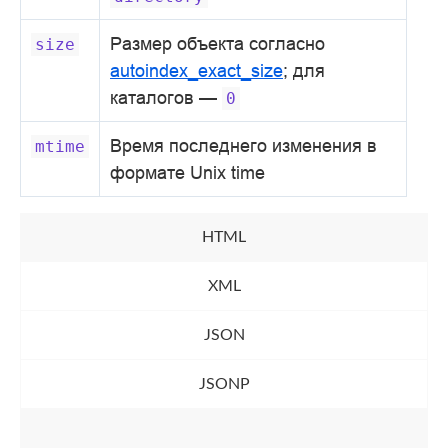
Размер объекта согласно
size
autoindex_exact_size
; для
каталогов —
0
Время последнего изменения в
mtime
формате Unix time
HTML
XML
JSON
JSONP