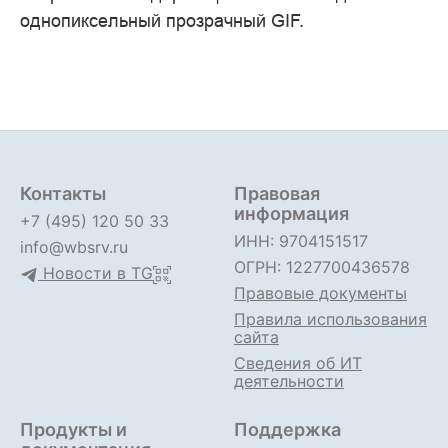
однопиксельный прозрачный GIF.
Контакты
Правовая
информация
+7 (495) 120 50 33
ИНН: 9704151517
info@wbsrv.ru
ОГРН: 1227700436578
Новости в TG
Правовые документы
Правила использования
сайта
Сведения об ИТ
деятельности
Продукты и
Поддержка