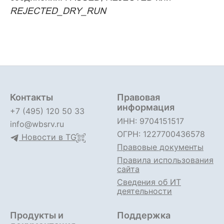
REJECTED_DRY_RUN
Контакты
Правовая
информация
+7 (495) 120 50 33
ИНН: 9704151517
info@wbsrv.ru
ОГРН: 1227700436578
Новости в TG
Правовые документы
Правила использования
сайта
Сведения об ИТ
деятельности
Продукты и
Поддержка