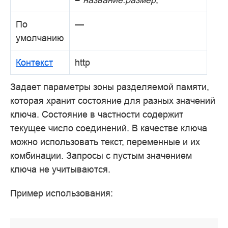
По
—
умолчанию
Контекст
http
Задает параметры зоны разделяемой памяти,
которая хранит состояние для разных значений
ключа. Состояние в частности содержит
текущее число соединений. В качестве ключа
можно использовать текст, переменные и их
комбинации. Запросы с пустым значением
ключа не учитываются.
Пример использования: