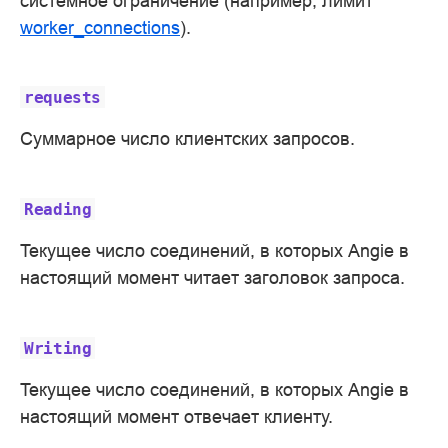
системное ограничение (например, лимит
worker_connections
).
requests
Суммарное число клиентских запросов.
Reading
Текущее число соединений, в которых Angie в
настоящий момент читает заголовок запроса.
Writing
Текущее число соединений, в которых Angie в
настоящий момент отвечает клиенту.