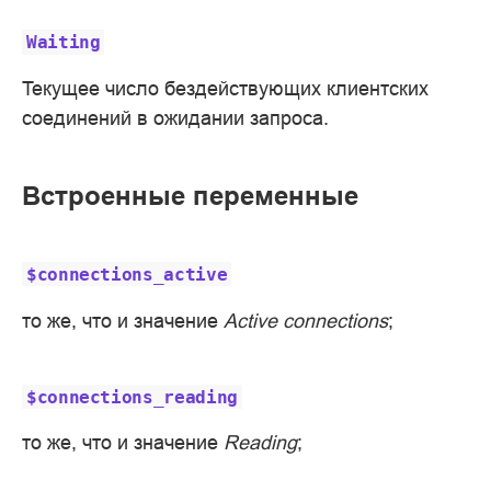
Waiting
Текущее число бездействующих клиентских
соединений в ожидании запроса.
Встроенные переменные
$connections_active
то же, что и значение
Active connections
;
$connections_reading
то же, что и значение
Reading
;