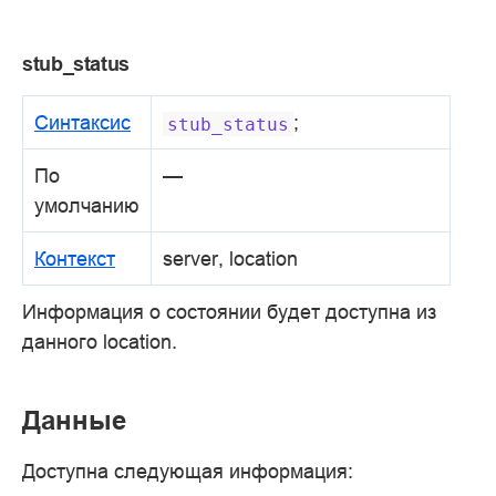
stub_status
Синтаксис
;
stub_status
По
—
умолчанию
Контекст
server, location
Информация о состоянии будет доступна из
данного location.
Данные
Доступна следующая информация: