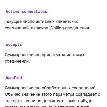
Active
connections
Текущее число активных клиентских
соединений, включая Waiting-соединения.
accepts
Суммарное число принятых клиентских
соединений.
handled
Суммарное число обработанных соединений.
Обычно значение этого параметра совпадает с
, если не достигнуто какое-нибудь
accepts