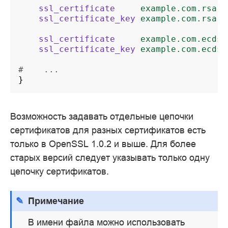
ssl_certificate
example.com.rsa.c
ssl_certificate_key
example.com.rsa.k
ssl_certificate
example.com.ecdsa
ssl_certificate_key
example.com.ecdsa
#    ...
}
Возможность задавать отдельные цепочки
сертификатов для разных сертификатов есть
только в OpenSSL 1.0.2 и выше. Для более
старых версий следует указывать только одну
цепочку сертификатов.
Примечание
В имени файла можно использовать