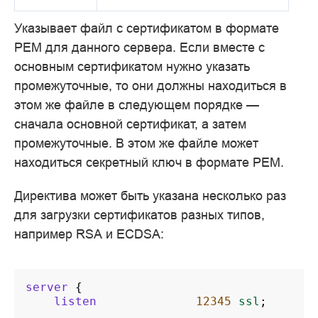
Указывает файл с сертификатом в формате
PEM для данного сервера. Если вместе с
основным сертификатом нужно указать
промежуточные, то они должны находиться в
этом же файле в следующем порядке —
сначала основной сертификат, а затем
промежуточные. В этом же файле может
находиться секретный ключ в формате PEM.
Директива может быть указана несколько раз
для загрузки сертификатов разных типов,
например RSA и ECDSA:
server
{
listen
12345
ssl
;