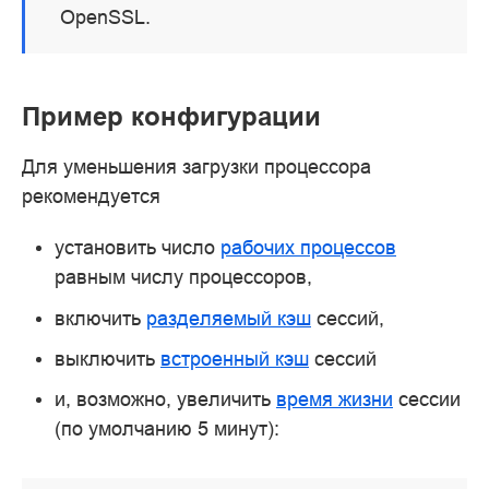
OpenSSL.
Пример конфигурации
Для уменьшения загрузки процессора
рекомендуется
установить число
рабочих процессов
равным числу процессоров,
включить
разделяемый кэш
сессий,
выключить
встроенный кэш
сессий
и, возможно, увеличить
время жизни
сессии
(по умолчанию 5 минут):