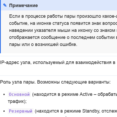
Примечание
Если в процессе работы пары произошло какое-
событие, на иконке статуса появится знак вопро
наведении указателя мыши на иконку со знаком
отображается сообщение о последнем событии 
пары или о возникшей ошибке.
IP-адрес узла, используемый для взаимодействия в 
Роль узла пары. Возможны следующие варианты:
(находится в режиме Active – обрабат
Основной
трафик);
(находится в режиме Standby, отсле
Резервный