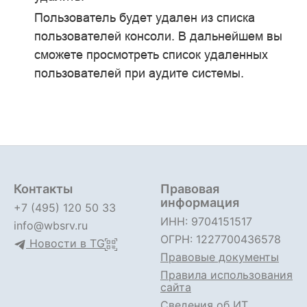
Пользователь будет удален из списка
пользователей консоли. В дальнейшем вы
сможете просмотреть список удаленных
пользователей при аудите системы.
Контакты
Правовая
информация
+7 (495) 120 50 33
ИНН: 9704151517
info@wbsrv.ru
ОГРН: 1227700436578
Новости в TG
Правовые документы
Правила использования
сайта
Сведения об ИТ