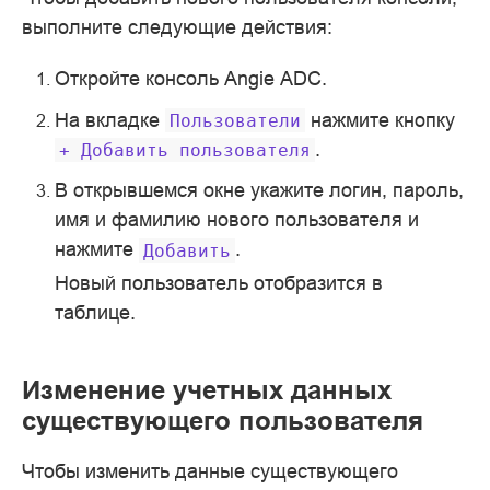
выполните следующие действия:
Откройте консоль Angie ADC.
На вкладке
нажмите кнопку
Пользователи
.
+
Добавить
пользователя
В открывшемся окне укажите логин, пароль,
имя и фамилию нового пользователя и
нажмите
.
Добавить
Новый пользователь отобразится в
таблице.
Изменение учетных данных
существующего пользователя
Чтобы изменить данные существующего