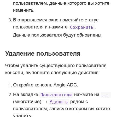
пользователем, данные которого вы хотите
изменить.
В открывшемся окне поменяйте статус
пользователя и нажмите
.
Сохранить
Данные пользователя будут обновлены.
Удаление пользователя
Чтобы удалить существующего пользователя
консоли, выполните следующие действия:
Откройте консоль Angie ADC.
На вкладке
нажмите на
Пользователи
...
(многоточие) →
рядом с
Удалить
пользователем, запись о котором вы хотите
удалить.