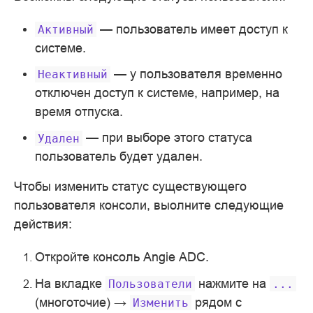
— пользователь имеет доступ к
Активный
системе.
— у пользователя временно
Неактивный
отключен доступ к системе, например, на
время отпуска.
— при выборе этого статуса
Удален
пользователь будет удален.
Чтобы изменить статус существующего
пользователя консоли, выолните следующие
действия:
Откройте консоль Angie ADC.
На вкладке
нажмите на
Пользователи
...
(многоточие) →
рядом с
Изменить