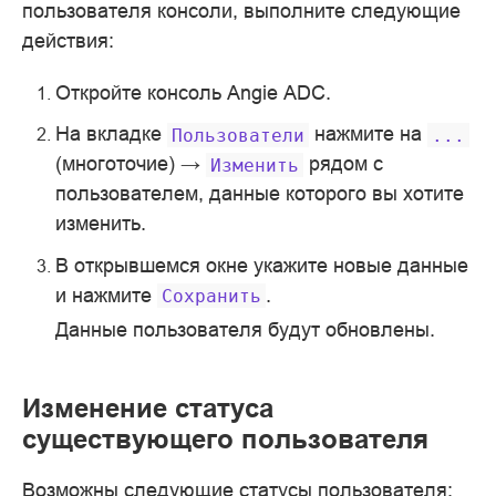
пользователя консоли, выполните следующие
действия:
Откройте консоль Angie ADC.
На вкладке
нажмите на
Пользователи
...
(многоточие) →
рядом с
Изменить
пользователем, данные которого вы хотите
изменить.
В открывшемся окне укажите новые данные
и нажмите
.
Сохранить
Данные пользователя будут обновлены.
Изменение статуса
существующего пользователя
Возможны следующие статусы пользователя: