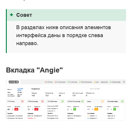
Совет
В разделах ниже описания элементов
интерфейса даны в порядке слева
направо.
Вкладка "Angie"