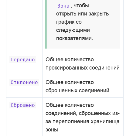
, чтобы
Зона
открыть или закрыть
график со
следующими
показателями.
Общее количество
Передано
проксированных соединений
Общее количество
Отклонено
сброшенных соединений
Общее количество
Сброшено
соединений, сброшенных из-
за переполнения хранилища
зоны