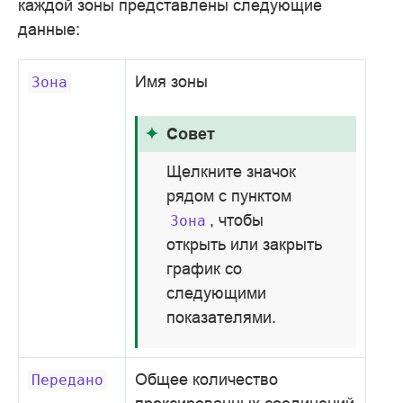
каждой зоны представлены следующие
данные:
Имя зоны
Зона
Совет
Щелкните значок
рядом с пунктом
, чтобы
Зона
открыть или закрыть
график со
следующими
показателями.
Общее количество
Передано