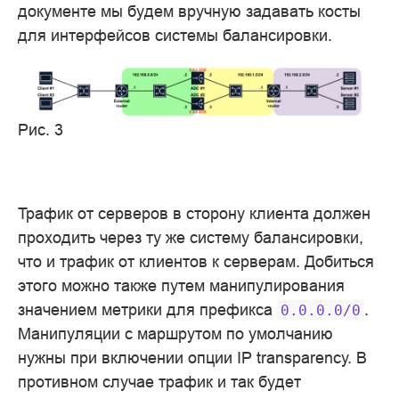
документе мы будем вручную задавать косты
для интерфейсов системы балансировки.
Рис. 3
Трафик от серверов в сторону клиента должен
проходить через ту же систему балансировки,
что и трафик от клиентов к серверам. Добиться
этого можно также путем манипулирования
значением метрики для префикса
.
0.0.0.0/0
Манипуляции с маршрутом по умолчанию
нужны при включении опции IP transparency. В
противном случае трафик и так будет