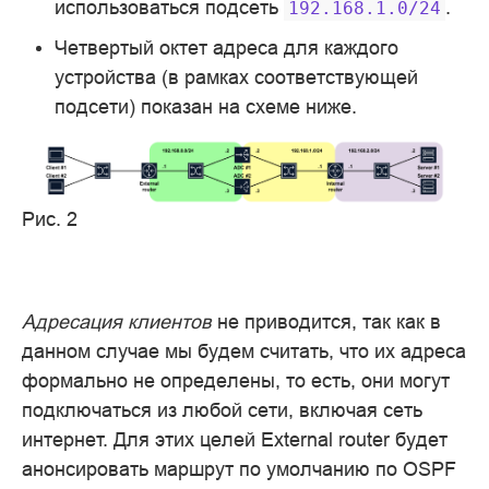
использоваться подсеть
.
192.168.1.0/24
Четвертый октет адреса для каждого
устройства (в рамках соответствующей
подсети) показан на схеме ниже.
Рис. 2
Адресация клиентов
не приводится, так как в
данном случае мы будем считать, что их адреса
формально не определены, то есть, они могут
подключаться из любой сети, включая сеть
интернет. Для этих целей External router будет
анонсировать маршрут по умолчанию по OSPF