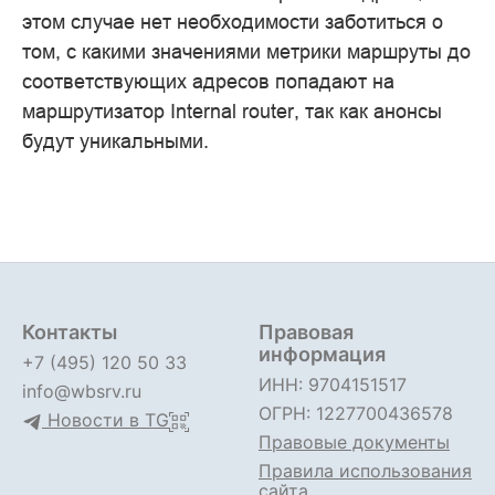
этом случае нет необходимости заботиться о
том, с какими значениями метрики маршруты до
соответствующих адресов попадают на
маршрутизатор Internal router, так как анонсы
будут уникальными.
Контакты
Правовая
информация
+7 (495) 120 50 33
ИНН: 9704151517
info@wbsrv.ru
ОГРН: 1227700436578
Новости в TG
Правовые документы
Правила использования
сайта