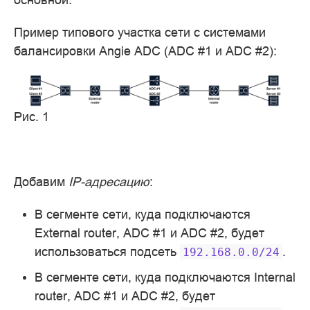
Пример типового участка сети с системами
балансировки Angie ADC (ADC #1 и ADC #2):
Рис. 1
Добавим
IP-адресацию
:
В сегменте сети, куда подключаются
External router, ADC #1 и ADC #2, будет
использоваться подсеть
.
192.168.0.0/24
В сегменте сети, куда подключаются Internal
router, ADC #1 и ADC #2, будет