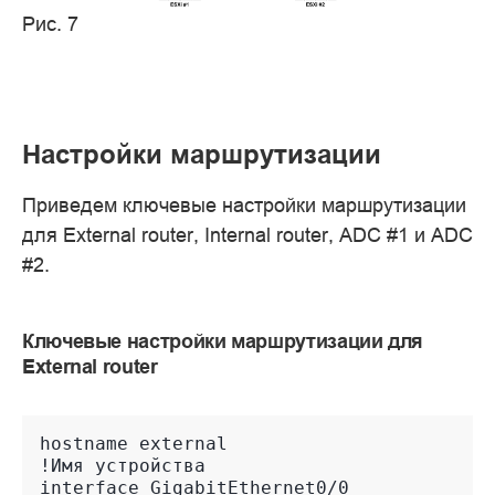
Рис. 7
Настройки маршрутизации
Приведем ключевые настройки маршрутизации
для External router, Internal router, ADC #1 и ADC
#2.
Ключевые настройки маршрутизации для
External router
hostname external
!Имя устройства
interface GigabitEthernet0/0