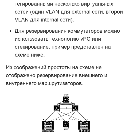
тегированными несколько виртуальных
сетей (один VLAN для external сети, второй
VLAN для internal сети).
Для резервирования коммутаторов можно
использовать технологию vPC или
стекирование, пример представлен на
схеме ниже.
Из соображений простоты на схеме не
отображено резервирование внешнего и
внутреннего маршрутизаторов.