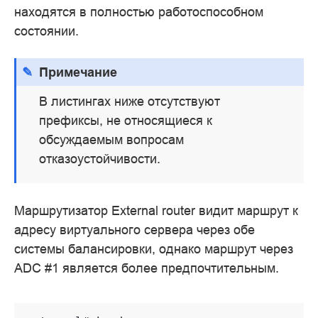
находятся в полностью работоспособном
состоянии.
Примечание
В листингах ниже отсутствуют
префиксы, не относящиеся к
обсуждаемым вопросам
отказоустойчивости.
Маршрутизатор External router видит маршрут к
адресу виртуального сервера через обе
системы балансировки, однако маршрут через
ADC #1 является более предпочтительным.