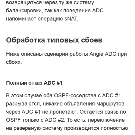
возвращаться через ту же систему
балансировки, так как поведение ADC
напоминает операцию sNAT.
Обработка типовых сбоев
Ниже описаны сценарии работы Angie ADC при
сбоях.
Полный отказ ADC #1
В этом случае оба OSPF-соседства с ADC #1
разрываются, никакие объявления маршрутов
через ADC #1 не пролетают. Остается связь по
OSPF только с ADC #2. То есть, переключение
на резервную систему производится полностью