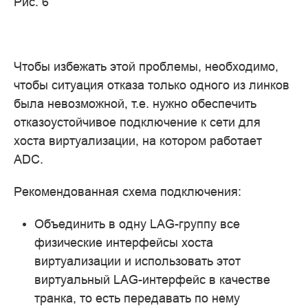
Рис. 6
Чтобы избежать этой проблемы, необходимо,
чтобы ситуация отказа только одного из линков
была невозможной, т.е. нужно обеспечить
отказоустойчивое подключение к сети для
хоста виртуализации, на котором работает
ADC.
Рекомендованная схема подключения:
Объединить в одну LAG-группу все
физические интерфейсы хоста
виртуализации и использовать этот
виртуальный LAG-интерфейс в качестве
транка, то есть передавать по нему