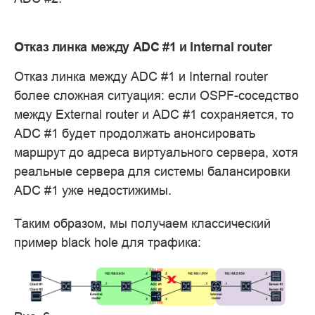
Отказ линка между ADC #1 и Internal router
Отказ линка между ADC #1 и Internal router
более сложная ситуация: если OSPF-соседство
между External router и ADC #1 сохраняется, то
ADC #1 будет продолжать анонсировать
маршрут до адреса виртуального сервера, хотя
реальные сервера для системы балансировки
ADC #1 уже недостижимы.
Таким образом, мы получаем классический
пример black hole для трафика: