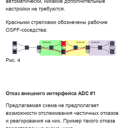
автоматически, никакие дополнительные
настройки не требуются.
Красными стрелками обозначены рабочие
OSPF-соседства:
Рис. 4
Отказ внешнего интерфейса ADC #1
Предлагаемая схема не предполагает
возможности отслеживания частичных отказов
и реагирования на них. Пример такого отказа