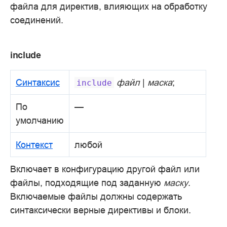
файла для директив, влияющих на обработку
соединений.
include
Синтаксис
файл
|
маска
;
include
По
—
умолчанию
Контекст
любой
Включает в конфигурацию другой файл или
файлы, подходящие под заданную
маску
.
Включаемые файлы должны содержать
синтаксически верные директивы и блоки.