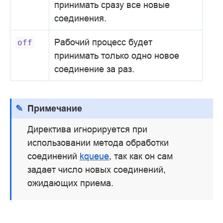
принимать сразу все новые
соединения.
Рабочий процесс будет
off
принимать только одно новое
соединение за раз.
Примечание
Директива игнорируется при
использовании метода обработки
соединений
kqueue
, так как он сам
задает число новых соединений,
ожидающих приема.