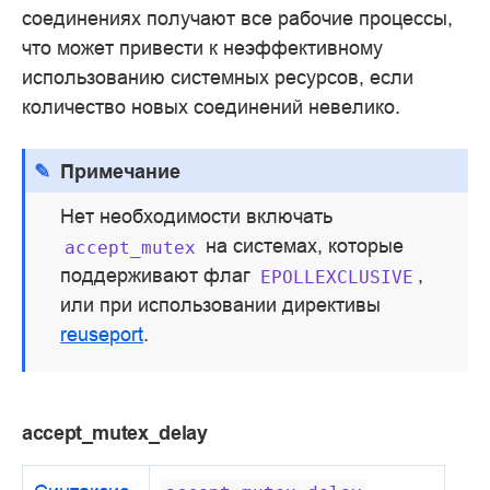
соединениях получают все рабочие процессы,
что может привести к неэффективному
использованию системных ресурсов, если
количество новых соединений невелико.
Примечание
Нет необходимости включать
на системах, которые
accept_mutex
поддерживают флаг
,
EPOLLEXCLUSIVE
или при использовании директивы
reuseport
.
accept_mutex_delay