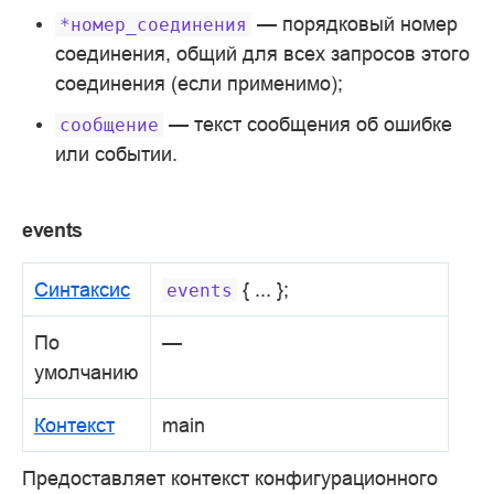
— порядковый номер
*номер_соединения
соединения, общий для всех запросов этого
соединения (если применимо);
— текст сообщения об ошибке
сообщение
или событии.
events
Синтаксис
{ ... };
events
По
—
умолчанию
Контекст
main
Предоставляет контекст конфигурационного