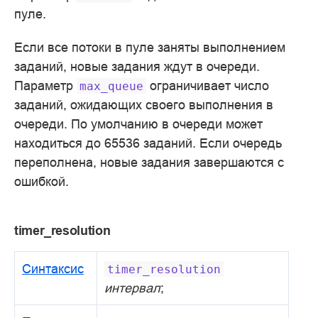
пуле.
Если все потоки в пуле заняты выполнением
заданий, новые задания ждут в очереди.
Параметр
ограничивает число
max_queue
заданий, ожидающих своего выполнения в
очереди. По умолчанию в очереди может
находиться до 65536 заданий. Если очередь
переполнена, новые задания завершаются с
ошибкой.
timer_resolution
Синтаксис
timer_resolution
интервал
;