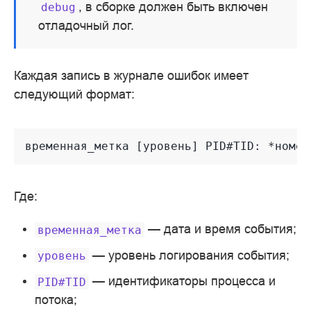
, в сборке должен быть включен
debug
отладочный лог.
Каждая запись в журнале ошибок имеет
следующий формат:
Где:
— дата и время события;
временная_метка
— уровень логирования события;
уровень
— идентификаторы процесса и
PID#TID
потока;