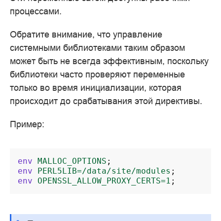
процессами.
Обратите внимание, что управление
системными библиотеками таким образом
может быть не всегда эффективным, поскольку
библиотеки часто проверяют переменные
только во время инициализации, которая
происходит до срабатывания этой директивы.
Пример:
env
MALLOC_OPTIONS
;
env
PERL5LIB=/data/site/modules
;
env
OPENSSL_ALLOW_PROXY_CERTS=1
;