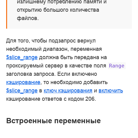
излишнему потреблению памяти и
открытию большого количества
файлов.
Для того, чтобы подзапрос вернул
необходимый диапазон, переменная
$slice_range
должна быть передана на
проксируемый сервер в качестве поля
Range
заголовка запроса. Если включено
кэширование
, то необходимо добавить
$slice_range
в
ключ кэширования
и
включить
кэширование ответов с кодом 206.
Встроенные переменные