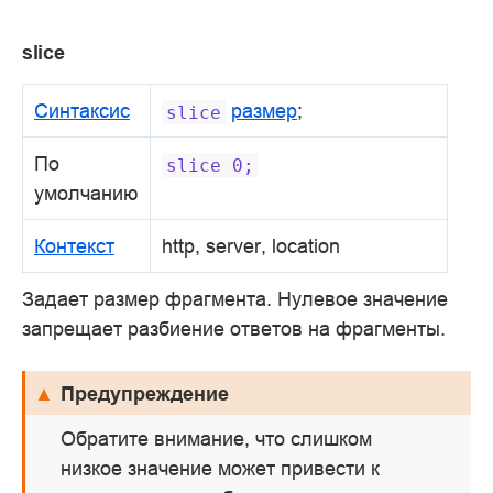
slice
Синтаксис
размер
;
slice
По
slice
0;
умолчанию
Контекст
http, server, location
Задает размер фрагмента. Нулевое значение
запрещает разбиение ответов на фрагменты.
Предупреждение
Обратите внимание, что слишком
низкое значение может привести к