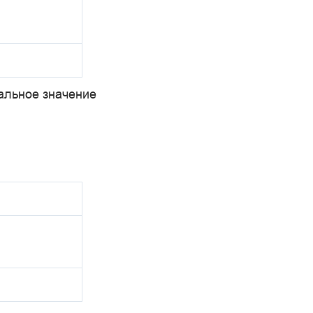
иальное значение