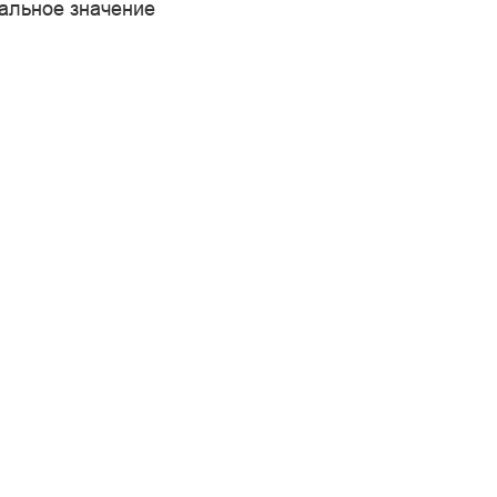
иальное значение