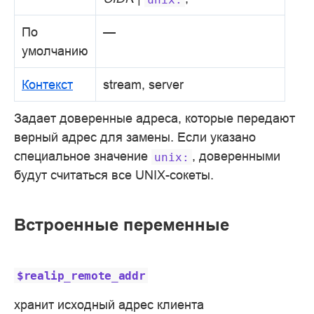
По
—
умолчанию
Контекст
stream, server
Задает доверенные адреса, которые передают
верный адрес для замены. Если указано
специальное значение
, доверенными
unix:
будут считаться все UNIX-сокеты.
Встроенные переменные
$realip_remote_addr
хранит исходный адрес клиента