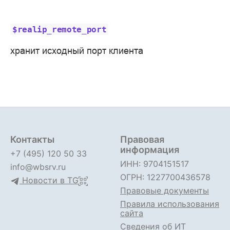
$realip_remote_port
хранит исходный порт клиента
Контакты
Правовая
информация
+7 (495) 120 50 33
ИНН: 9704151517
info@wbsrv.ru
ОГРН: 1227700436578
Новости в TG
Правовые документы
Правила использования
сайта
Сведения об ИТ