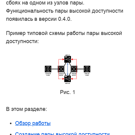
сбоях на одном из узлов пары.
Функциональность пары высокой доступности
появилась в версии 0.4.0.
Пример типовой схемы работы пары высокой
доступности:
Рис. 1
В этом разделе:
Обзор работы
Создание пары высокой доступности