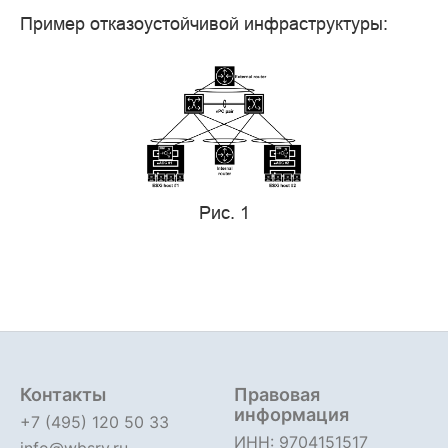
Пример отказоустойчивой инфраструктуры:
Рис. 1
Контакты
Правовая
информация
+7 (495) 120 50 33
ИНН: 9704151517