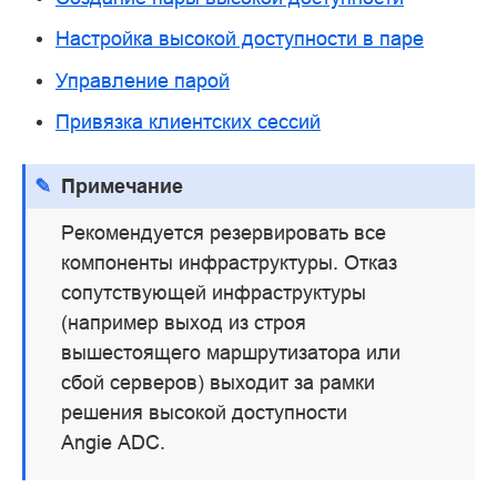
Настройка высокой доступности в паре
Управление парой
Привязка клиентских сессий
Примечание
Рекомендуется резервировать все
компоненты инфраструктуры. Отказ
сопутствующей инфраструктуры
(например выход из строя
вышестоящего маршрутизатора или
сбой серверов) выходит за рамки
решения высокой доступности
Angie ADC.