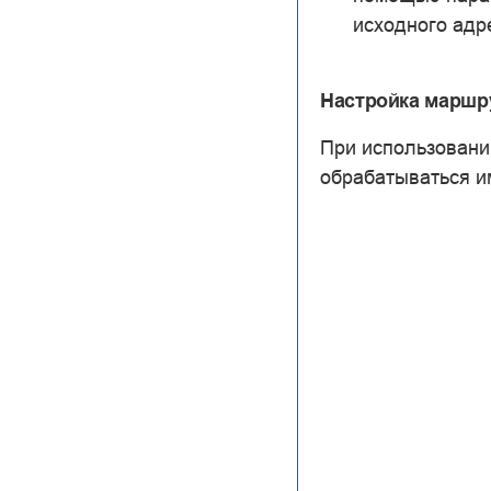
исходного адр
Настройка маршр
При использовани
обрабатываться и