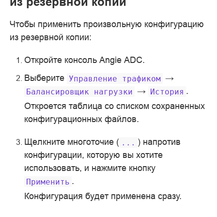
из резервной копии
Чтобы применить произвольную конфигурацию
из резервной копии:
Откройте консоль Angie ADC.
Выберите
→
Управление
трафиком
→
.
Балансировщик
нагрузки
История
Откроется таблица со списком сохраненных
конфигурационных файлов.
Щелкните многоточие (
) напротив
...
конфигурации, которую вы хотите
использовать, и нажмите кнопку
.
Применить
Конфигурация будет применена сразу.