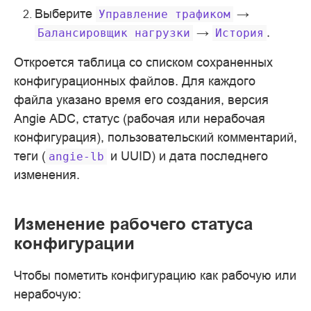
Выберите
→
Управление
трафиком
→
.
Балансировщик
нагрузки
История
Откроется таблица со списком сохраненных
конфигурационных файлов. Для каждого
файла указано время его создания, версия
Angie ADC, статус (рабочая или нерабочая
конфигурация), пользовательский комментарий,
теги (
и UUID) и дата последнего
angie-lb
изменения.
Изменение рабочего статуса
конфигурации
Чтобы пометить конфигурацию как рабочую или
нерабочую: