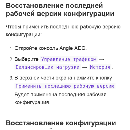
Восстановление последней
рабочей версии конфигурации
Чтобы применить последнюю рабочую версию
конфигурации:
Откройте консоль Angie ADC.
Выберите
→
Управление
трафиком
→
.
Балансировщик
нагрузки
История
В верхней части экрана нажмите кнопку
.
Применить
последнюю
рабочую
версию
Будет применена последняя рабочая
конфигурация.
Восстановление конфигурации