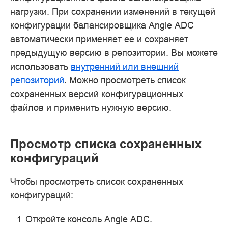
нагрузки. При сохранении изменений в текущей
конфигурации балансировщика Angie ADC
автоматически применяет ее и сохраняет
предыдущую версию в репозитории. Вы можете
использовать
внутренний или внешний
репозиторий
. Можно просмотреть список
сохраненных версий конфигурационных
файлов и применить нужную версию.
Просмотр списка сохраненных
конфигураций
Чтобы просмотреть список сохраненных
конфигураций:
Откройте консоль Angie ADC.