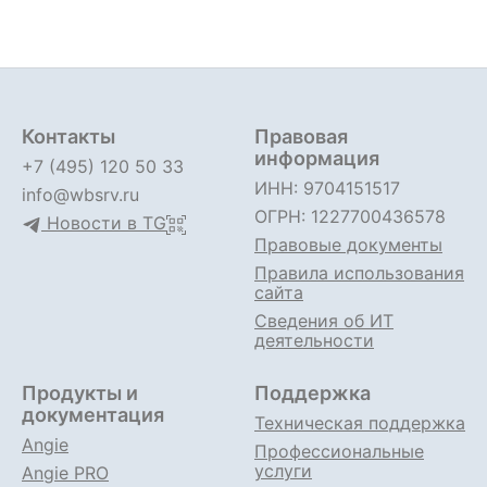
Контакты
Правовая
информация
+7 (495) 120 50 33
ИНН: 9704151517
info@wbsrv.ru
ОГРН: 1227700436578
Новости в TG
Правовые документы
Правила использования
сайта
Сведения об ИТ
деятельности
Продукты и
Поддержка
документация
Техническая поддержка
Angie
Профессиональные
услуги
Angie PRO