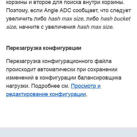
корзины и второе для поиска внутри корзины.
Поэтому, если Angie ADC сообщает, что следует
увеличить либо
hash max size
, либо
hash bucket
size
, начните с увеличения
hash max size
.
Перезагрузка конфигурации
Перезагрузка конфигурационного файла
происходит автоматически при сохранении
изменений в конфигурации балансировщика
нагрузки. Подробнее см.
Просмотр и
редактирование конфигурации
.