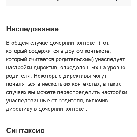
Наследование
В общем случае дочерний контекст (тот,
который содержится в другом контексте,
который считается родительским) унаследует
настройки директив, определенных на уровне
родителя. Некоторые директивы могут
появляться в нескольких контекстах; в таких
случаях вы можете переопределить настройки,
унаследованные от родителя, включив
директиву в дочерний контекст.
Синтаксис