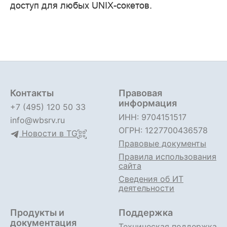
доступ для любых UNIX-сокетов.
Контакты
Правовая
информация
+7 (495) 120 50 33
ИНН: 9704151517
info@wbsrv.ru
ОГРН: 1227700436578
Новости в TG
Правовые документы
Правила использования
сайта
Сведения об ИТ
деятельности
Продукты и
Поддержка
документация
Техническая поддержка