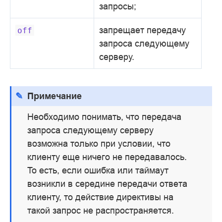
запросы;
запрещает передачу
off
запроса следующему
серверу.
Примечание
Необходимо понимать, что передача
запроса следующему серверу
возможна только при условии, что
клиенту еще ничего не передавалось.
То есть, если ошибка или таймаут
возникли в середине передачи ответа
клиенту, то действие директивы на
такой запрос не распространяется.