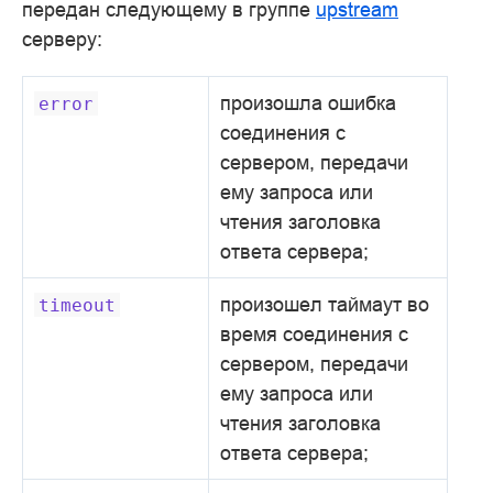
передан следующему в группе
upstream
серверу:
произошла ошибка
error
соединения с
сервером, передачи
ему запроса или
чтения заголовка
ответа сервера;
произошел таймаут во
timeout
время соединения с
сервером, передачи
ему запроса или
чтения заголовка
ответа сервера;