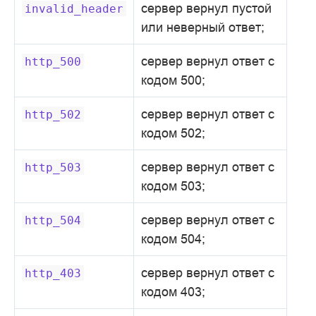
сервер вернул пустой
invalid_header
или неверный ответ;
сервер вернул ответ с
http_500
кодом 500;
сервер вернул ответ с
http_502
кодом 502;
сервер вернул ответ с
http_503
кодом 503;
сервер вернул ответ с
http_504
кодом 504;
сервер вернул ответ с
http_403
кодом 403;