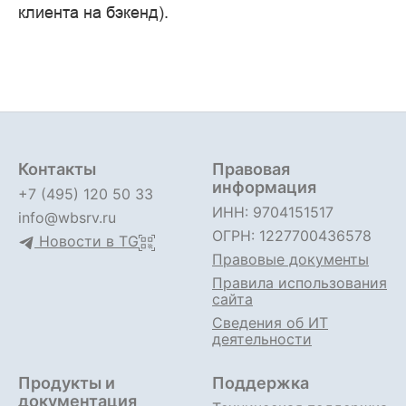
клиента на бэкенд).
Контакты
Правовая
информация
+7 (495) 120 50 33
ИНН: 9704151517
info@wbsrv.ru
ОГРН: 1227700436578
Новости в TG
Правовые документы
Правила использования
сайта
Сведения об ИТ
деятельности
Продукты и
Поддержка
документация