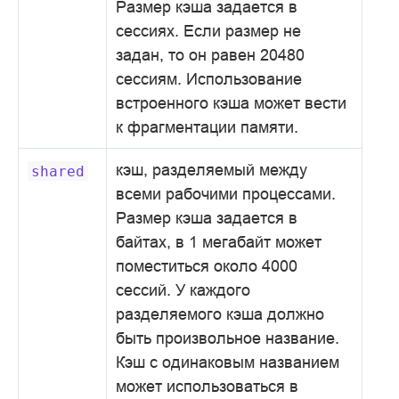
Размер кэша задается в
сессиях. Если размер не
задан, то он равен 20480
сессиям. Использование
встроенного кэша может вести
к фрагментации памяти.
кэш, разделяемый между
shared
всеми рабочими процессами.
Размер кэша задается в
байтах, в 1 мегабайт может
поместиться около 4000
сессий. У каждого
разделяемого кэша должно
быть произвольное название.
Кэш с одинаковым названием
может использоваться в