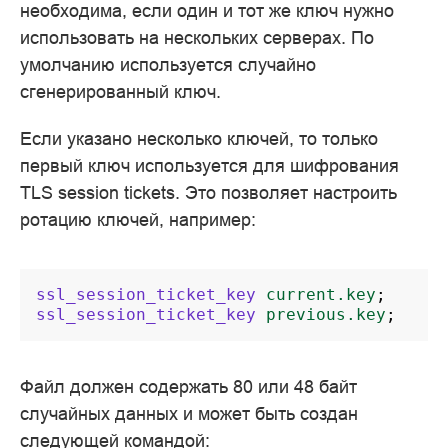
необходима, если один и тот же ключ нужно
использовать на нескольких серверах. По
умолчанию используется случайно
сгенерированный ключ.
Если указано несколько ключей, то только
первый ключ используется для шифрования
TLS session tickets. Это позволяет настроить
ротацию ключей, например:
ssl_session_ticket_key
current.key
;
ssl_session_ticket_key
previous.key
;
Файл должен содержать 80 или 48 байт
случайных данных и может быть создан
следующей командой: