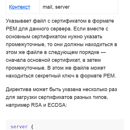
Контекст
mail, server
Указывает файл с сертификатом в формате
PEM для данного сервера. Если вместе с
основным сертификатом нужно указать
промежуточные, то они должны находиться в
этом же файле в следующем порядке —
сначала основной сертификат, а затем
промежуточные. В этом же файле может
находиться секретный ключ в формате PEM.
Директива может быть указана несколько раз
для загрузки сертификатов разных типов,
например RSA и ECDSA:
server
{