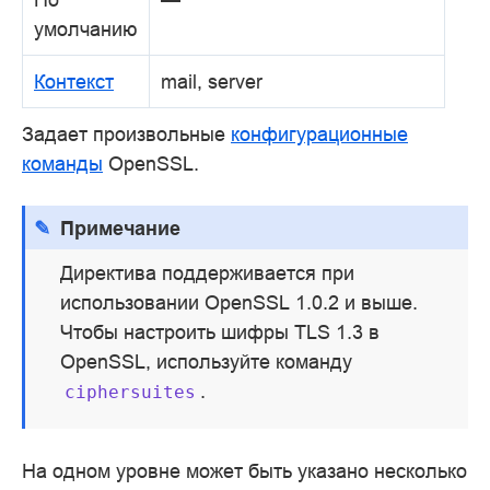
умолчанию
Контекст
mail, server
Задает произвольные
конфигурационные
команды
OpenSSL.
Примечание
Директива поддерживается при
использовании OpenSSL 1.0.2 и выше.
Чтобы настроить шифры TLS 1.3 в
OpenSSL, используйте команду
.
ciphersuites
На одном уровне может быть указано несколько