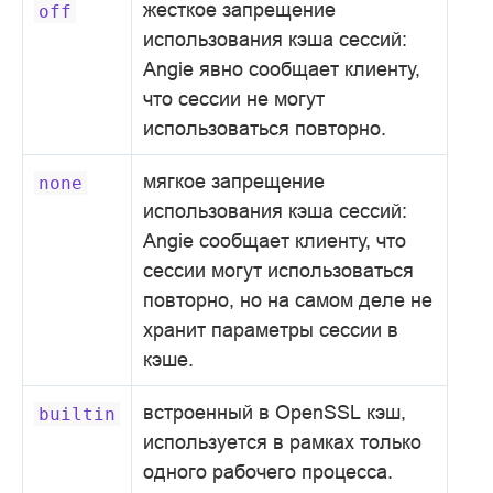
жесткое запрещение
off
использования кэша сессий:
Angie явно сообщает клиенту,
что сессии не могут
использоваться повторно.
мягкое запрещение
none
использования кэша сессий:
Angie сообщает клиенту, что
сессии могут использоваться
повторно, но на самом деле не
хранит параметры сессии в
кэше.
встроенный в OpenSSL кэш,
builtin
используется в рамках только
одного рабочего процесса.