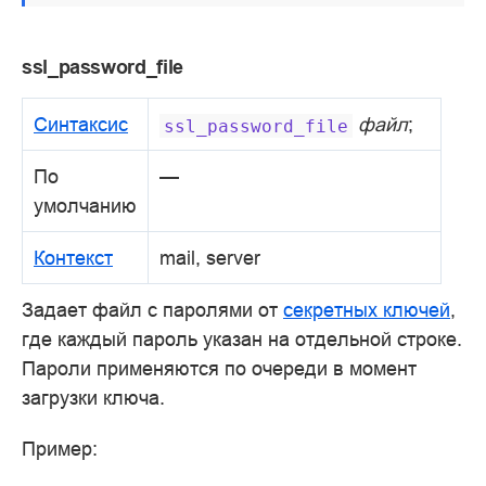
ssl_password_file
Синтаксис
файл
;
ssl_password_file
По
—
умолчанию
Контекст
mail, server
Задает файл с паролями от
секретных ключей
,
где каждый пароль указан на отдельной строке.
Пароли применяются по очереди в момент
загрузки ключа.
Пример: