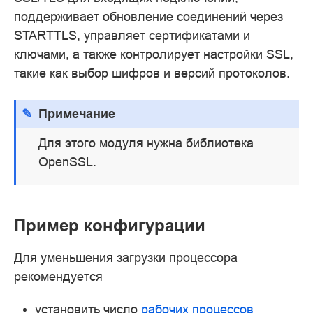
поддерживает обновление соединений через
STARTTLS, управляет сертификатами и
ключами, а также контролирует настройки SSL,
такие как выбор шифров и версий протоколов.
Примечание
Для этого модуля нужна библиотека
OpenSSL.
Пример конфигурации
Для уменьшения загрузки процессора
рекомендуется
установить число
рабочих процессов