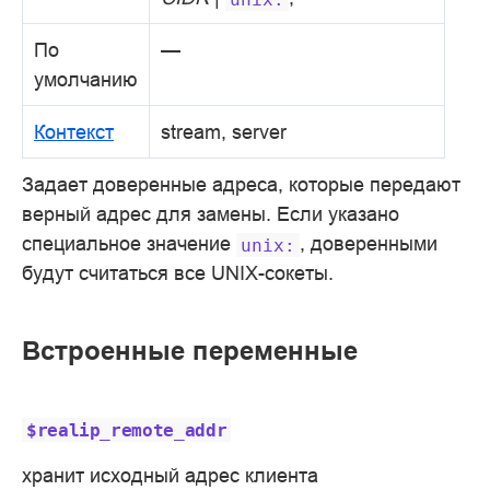
По
—
умолчанию
Контекст
stream, server
Задает доверенные адреса, которые передают
верный адрес для замены. Если указано
специальное значение
, доверенными
unix:
будут считаться все UNIX-сокеты.
Встроенные переменные
$realip_remote_addr
хранит исходный адрес клиента