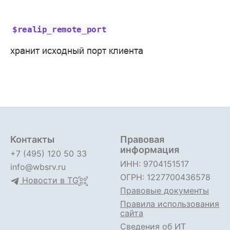
$realip_remote_port
хранит исходный порт клиента
Контакты
Правовая
информация
+7 (495) 120 50 33
ИНН: 9704151517
info@wbsrv.ru
ОГРН: 1227700436578
Новости в TG
Правовые документы
Правила использования
сайта
Сведения об ИТ