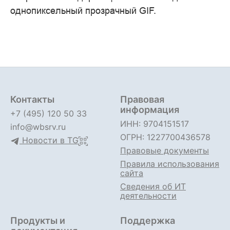
однопиксельный прозрачный GIF.
Контакты
Правовая
информация
+7 (495) 120 50 33
ИНН: 9704151517
info@wbsrv.ru
ОГРН: 1227700436578
Новости в TG
Правовые документы
Правила использования
сайта
Сведения об ИТ
деятельности
Продукты и
Поддержка