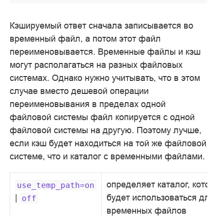
Кэшируемый ответ сначала записывается во
временный файл, а потом этот файл
переименовывается. Временные файлы и кэш
могут располагаться на разных файловых
системах. Однако нужно учитывать, что в этом
случае вместо дешевой операции
переименовывания в пределах одной
файловой системы файл копируется с одной
файловой системы на другую. Поэтому лучше,
если кэш будет находиться на той же файловой
системе, что и каталог с временными файлами.
определяет каталог, котор
use_temp_path=on
|
будет использоваться для
off
временных файлов