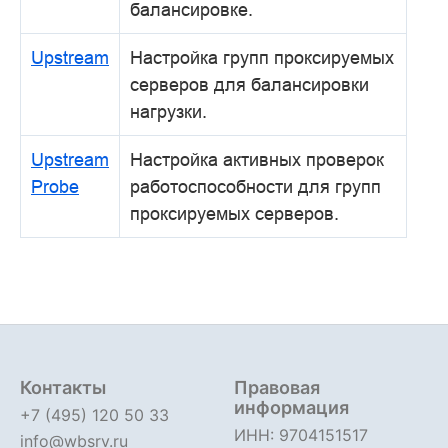
балансировке.
Upstream
Настройка групп проксируемых
серверов для балансировки
нагрузки.
Upstream
Настройка активных проверок
Probe
работоспособности для групп
проксируемых серверов.
Контакты
Правовая
информация
+7 (495) 120 50 33
ИНН: 9704151517
info@wbsrv.ru