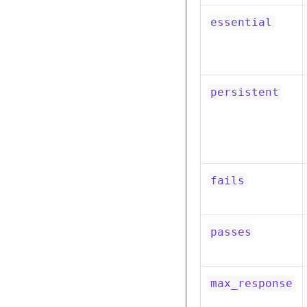
essential
persistent
fails
passes
max_response