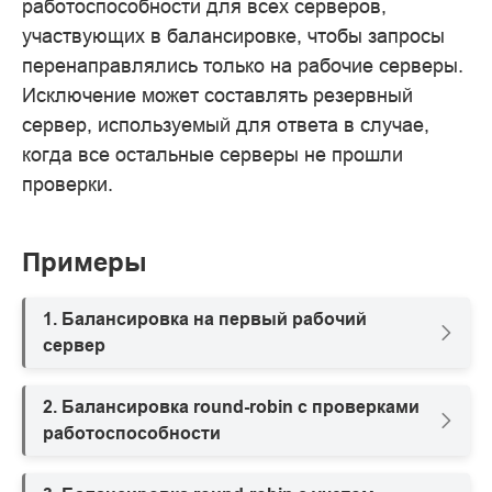
работоспособности для всех серверов,
участвующих в балансировке, чтобы запросы
перенаправлялись только на рабочие серверы.
Исключение может составлять резервный
сервер, используемый для ответа в случае,
когда все остальные серверы не прошли
проверки.
Примеры
1. Балансировка на первый рабочий
сервер
2. Балансировка round-robin с проверками
работоспособности