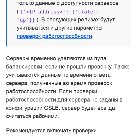
только данные о доступности серверов
(
{'<IP-address>':
{'state':
). В следующих релизах будут
'up'}}
учитываться и другие параметры
проверок работоспособности
.
Серверы временно удаляются из пула
балансировки, если не прошли проверку. Также
учитываются данные по времени ответа
сервера, полученные во время проверок
работоспособности. Если проверки
работоспособности для сервера не заданы в
конфигурации GSLB, сервер будет всегда
считаться рабочими.
Рекомендуется включать проверки