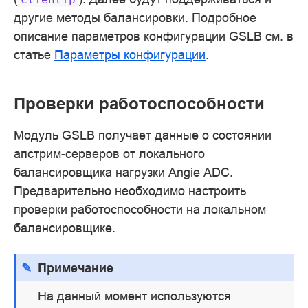
другие методы балансировки. Подробное
описание параметров конфигурации GSLB см. в
статье
Параметры конфигурации
.
Проверки работоспособности
Модуль GSLB получает данные о состоянии
апстрим-серверов от локального
балансировщика нагрузки Angie ADC.
Предварительно необходимо настроить
проверки работоспособности на локальном
балансировщике.
Примечание
На данный момент используются