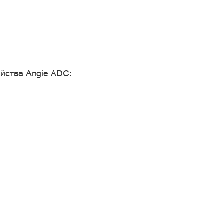
йства Angie ADC: