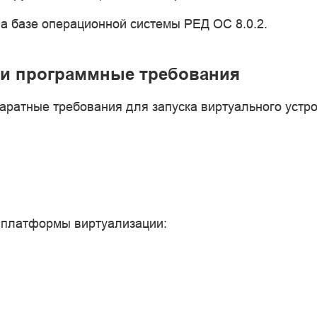
а базе операционной системы РЕД ОС 8.0.2.
и программные требования
ратные требования для запуска виртуального устро
платформы виртуализации: