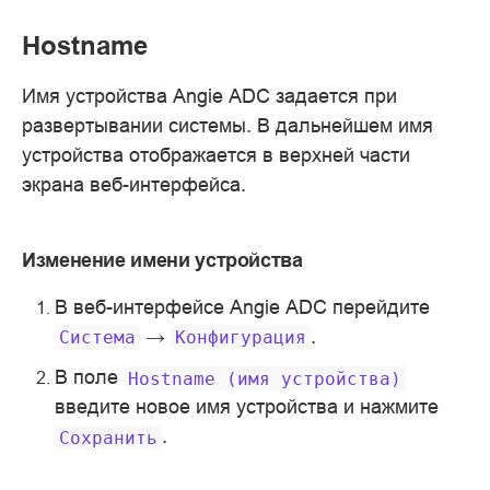
Hostname
Имя устройства Angie ADC задается при
развертывании системы. В дальнейшем имя
устройства отображается в верхней части
экрана веб-интерфейса.
Изменение имени устройства
В веб-интерфейсе Angie ADC перейдите
→
.
Система
Конфигурация
В поле
Hostname
(имя
устройства)
введите новое имя устройства и нажмите
.
Сохранить