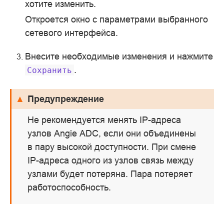
хотите изменить.
Откроется окно с параметрами выбранного
сетевого интерфейса.
Внесите необходимые изменения и нажмите
.
Сохранить
Предупреждение
Не рекомендуется менять IP-адреса
узлов Angie ADC, если они объединены
в пару высокой доступности. При смене
IP-адреса одного из узлов связь между
узлами будет потеряна. Пара потеряет
работоспособность.