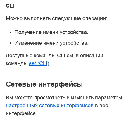
CLI
Можно выполнять следующие операции:
Получение имени устройства.
Изменение имени устройства.
Доступные команды CLI см. в описании
команды
set (CLI)
.
Сетевые интерфейсы
Вы можете просмотреть и изменить параметры
настроенных сетевых интерфейсов
в веб-
интерфейсе.