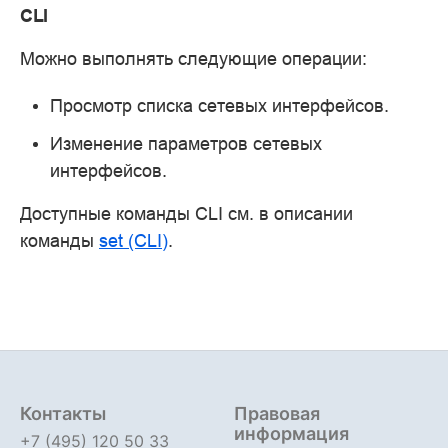
CLI
Можно выполнять следующие операции:
Просмотр списка сетевых интерфейсов.
Изменение параметров сетевых
интерфейсов.
Доступные команды CLI см. в описании
команды
set (CLI)
.
Контакты
Правовая
информация
+7 (495) 120 50 33