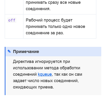
принимать сразу все новые
соединения.
Рабочий процесс будет
off
принимать только одно новое
соединение за раз.
Примечание
Директива игнорируется при
использовании метода обработки
соединений
kqueue
, так как он сам
задает число новых соединений,
ожидающих приема.