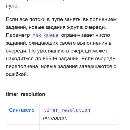
пуле.
Если все потоки в пуле заняты выполнением
заданий, новые задания ждут в очереди.
Параметр
ограничивает число
max_queue
заданий, ожидающих своего выполнения в
очереди. По умолчанию в очереди может
находиться до 65536 заданий. Если очередь
переполнена, новые задания завершаются с
ошибкой.
timer_resolution
Синтаксис
timer_resolution
интервал
;