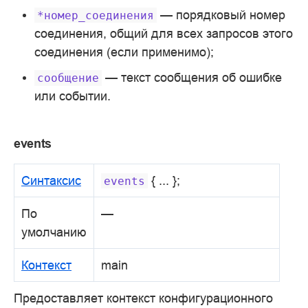
— порядковый номер
*номер_соединения
соединения, общий для всех запросов этого
соединения (если применимо);
— текст сообщения об ошибке
сообщение
или событии.
events
Синтаксис
{ ... };
events
По
—
умолчанию
Контекст
main
Предоставляет контекст конфигурационного