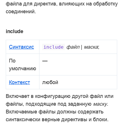
файла для директив, влияющих на обработку
соединений.
include
Синтаксис
файл
|
маска
;
include
По
—
умолчанию
Контекст
любой
Включает в конфигурацию другой файл или
файлы, подходящие под заданную
маску
.
Включаемые файлы должны содержать
синтаксически верные директивы и блоки.