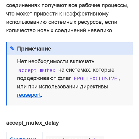
соединениях получают все рабочие процессы,
что может привести к неэффективному
использованию системных ресурсов, если
количество новых соединений невелико.
Примечание
Нет необходимости включать
на системах, которые
accept_mutex
поддерживают флаг
,
EPOLLEXCLUSIVE
или при использовании директивы
reuseport
.
accept_mutex_delay