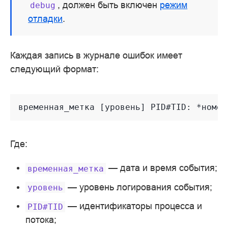
, должен быть включен
режим
debug
отладки
.
Каждая запись в журнале ошибок имеет
следующий формат:
Где:
— дата и время события;
временная_метка
— уровень логирования события;
уровень
— идентификаторы процесса и
PID#TID
потока;