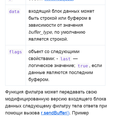
входящий блок данных может
data
быть строкой или буфером в
зависимости от значения
buffer_type
, по умолчанию
является строкой.
объект со следующими
flags
свойствами: -
—
last
логическое значение;
, если
true
данные являются последним
буфером.
Функция фильтра может передавать свою
модифицированную версию входящего блока
данных следующему фильтру тела ответа при
помощи вызова
r.sendBuffer()
. Пример