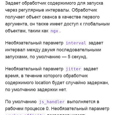
Задает обработчик содержимого для запуска
через регулярные интервалы. Обработчик
получает объект сеанса в качестве первого
аргумента, он также имеет доступ к глобальным
объектам, таким как
.
ngx
Необязательный параметр
задает
interval
интервал между двумя последовательными
запусками, по умолчанию — 5 секунд.
Необязательный параметр
задает
jitter
время, в течение которого обработчик
содержимого location будет случайно задержан,
по умолчанию задержки нет.
По умолчанию
выполняется в
js_handler
рабочем процессе 0. Необязательный параметр