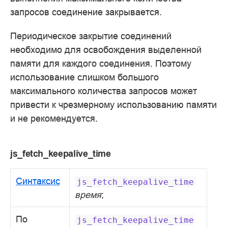
запросов соединение закрывается.
Периодическое закрытие соединений
необходимо для освобождения выделенной
памяти для каждого соединения. Поэтому
использование слишком большого
максимального количества запросов может
привести к чрезмерному использованию памяти
и не рекомендуется.
js_fetch_keepalive_time
Синтаксис
js_fetch_keepalive_time
время
;
По
js_fetch_keepalive_time