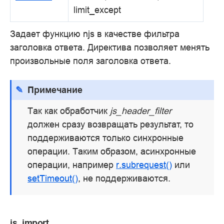
limit_except
Задает функцию njs в качестве фильтра
заголовка ответа. Директива позволяет менять
произвольные поля заголовка ответа.
Примечание
Так как обработчик
js_header_filter
должен сразу возвращать результат, то
поддерживаются только синхронные
операции. Таким образом, асинхронные
операции, например
r.subrequest()
или
setTimeout()
, не поддерживаются.
js_import