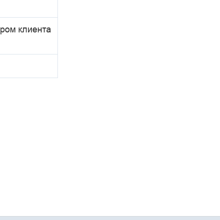
ором клиента