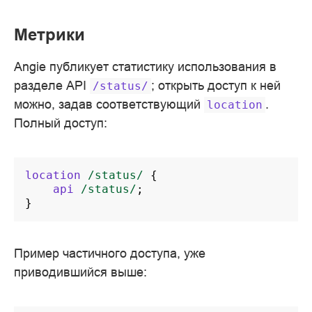
Метрики
Angie публикует статистику использования в
разделе API
; открыть доступ к ней
/status/
можно, задав соответствующий
.
location
Полный доступ:
location
/status/
{
api
/status/
;
}
Пример частичного доступа, уже
приводившийся выше: