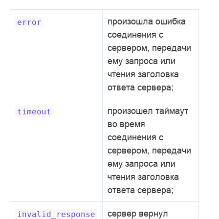
произошла ошибка
error
соединения с
сервером, передачи
ему запроса или
чтения заголовка
ответа сервера;
произошел таймаут
timeout
во время
соединения с
сервером, передачи
ему запроса или
чтения заголовка
ответа сервера;
сервер вернул
invalid_response