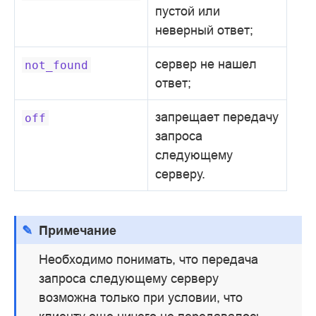
пустой или
неверный ответ;
сервер не нашел
not_found
ответ;
запрещает передачу
off
запроса
следующему
серверу.
Примечание
Необходимо понимать, что передача
запроса следующему серверу
возможна только при условии, что