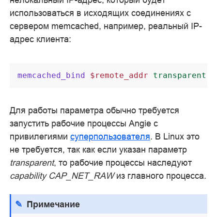
использоваться в исходящих соединениях с
сервером memcached, например, реальный IP-
адрес клиента:
memcached_bind
$remote_addr
transparent
;
Для работы параметра обычно требуется
запустить рабочие процессы Angie с
привилегиями
суперпользователя
. В Linux это
не требуется, так как если указан параметр
transparent
, то рабочие процессы наследуют
capability CAP_NET_RAW
из главного процесса.
Примечание