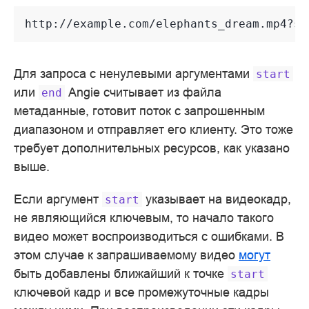
Для запроса с ненулевыми аргументами
start
или
Angie считывает из файла
end
метаданные, готовит поток с запрошенным
диапазоном и отправляет его клиенту. Это тоже
требует дополнительных ресурсов, как указано
выше.
Если аргумент
указывает на видеокадр,
start
не являющийся ключевым, то начало такого
видео может воспроизводиться с ошибками. В
этом случае к запрашиваемому видео
могут
быть добавлены ближайший к точке
start
ключевой кадр и все промежуточные кадры