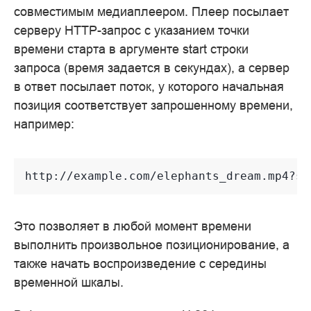
совместимым медиаплеером. Плеер посылает
серверу HTTP-запрос с указанием точки
времени старта в аргументе start строки
запроса (время задается в секундах), а сервер
в ответ посылает поток, у которого начальная
позиция соответствует запрошенному времени,
например:
Это позволяет в любой момент времени
выполнить произвольное позиционирование, а
также начать воспроизведение с середины
временной шкалы.