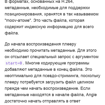
В форматах, основанных на H.264,
метаданные, необходимые для поддержки
позиционирования, хранятся в так называемом
"moov-атоме". Это часть файла, которая
содержит индексную информацию для всего
файла.
До начала воспроизведения плееру
необходимо прочитать метаданные. Для этого
он отсылает специальный запрос с аргументом
. Многие кодирующие программы
start=0
добавляют метаданные в конец файла. Это
неоптимально для псевдо-стриминга, поскольку
плееру потребуется загрузить файл целиком
прежде чем начать воспроизведение. Если
метаданные находятся в начале файла, Angie
достаточно начать отправлять в ответ