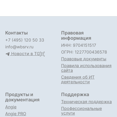
Контакты
Правовая
информация
+7 (495) 120 50 33
ИНН: 9704151517
info@wbsrv.ru
ОГРН: 1227700436578
Новости в TG
Правовые документы
Правила использования
сайта
Сведения об ИТ
деятельности
Продукты и
Поддержка
документация
Техническая поддержка
Angie
Профессиональные
услуги
Angie PRO