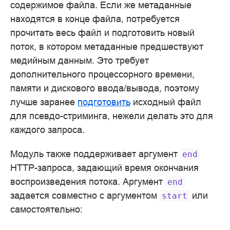
содержимое файла. Если же метаданные
находятся в конце файла, потребуется
прочитать весь файл и подготовить новый
поток, в котором метаданные предшествуют
медийным данным. Это требует
дополнительного процессорного времени,
памяти и дискового ввода/вывода, поэтому
лучше заранее
подготовить
исходный файл
для псевдо-стриминга, нежели делать это для
каждого запроса.
Модуль также поддерживает аргумент
end
HTTP-запроса, задающий время окончания
воспроизведения потока. Аргумент
end
задается совместно с аргументом
или
start
самостоятельно: