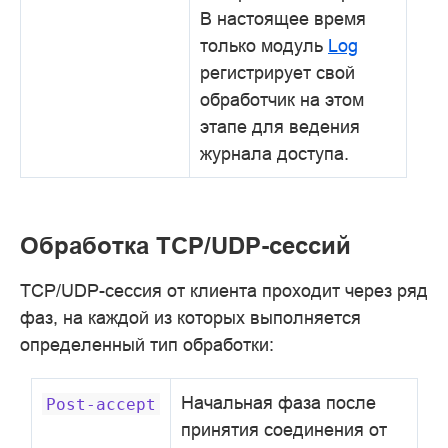
В настоящее время
только модуль
Log
регистрирует свой
обработчик на этом
этапе для ведения
журнала доступа.
Обработка TCP/UDP-сессий
TCP/UDP-сессия от клиента проходит через ряд
фаз, на каждой из которых выполняется
определенный тип обработки:
Начальная фаза после
Post-accept
принятия соединения от