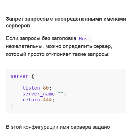
Запрет запросов с неопределенными именами
серверов
Если запросы без заголовка
Host
нежелательны, можно определить сервер,
который просто отклоняет такие запросы:
server
{
listen
80
;
server_name
""
;
return
444
;
}
В этой конфигурации имя сервера задано