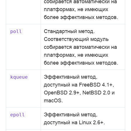
собирается автоматически на
платформах, не имеющих
более эффективных методов.
Стандартный метод.
poll
Соответствующий модуль
собирается автоматически на
платформах, не имеющих
более эффективных методов.
Эффективный метод,
kqueue
доступный на FreeBSD 4.1+,
OpenBSD 2.9+, NetBSD 2.0 и
macOS.
Эффективный метод,
epoll
доступный на Linux 2.6+.