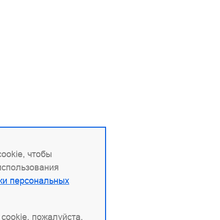
ookie, чтобы
 использования
ки персональных
cookie, пожалуйста,