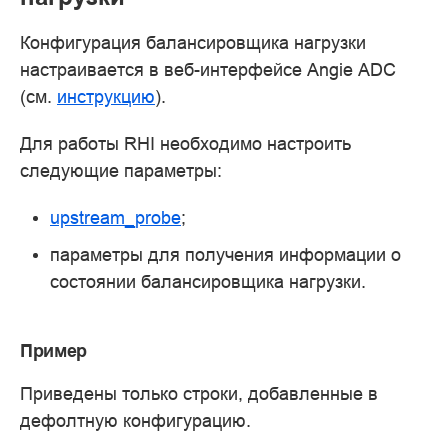
Конфигурация балансировщика нагрузки
настраивается в веб-интерфейсе Angie ADC
(см.
инструкцию
).
Для работы RHI необходимо настроить
следующие параметры:
upstream_probe
;
параметры для получения информации о
состоянии балансировщика нагрузки.
Пример
Приведены только строки, добавленные в
дефолтную конфигурацию.