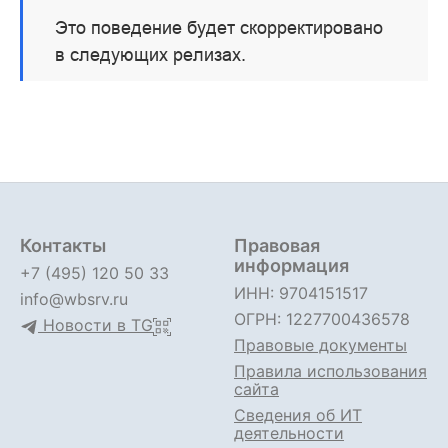
Это поведение будет скорректировано
в следующих релизах.
Контакты
Правовая
информация
+7 (495) 120 50 33
ИНН: 9704151517
info@wbsrv.ru
ОГРН: 1227700436578
Новости в TG
Правовые документы
Правила использования
сайта
Сведения об ИТ
деятельности