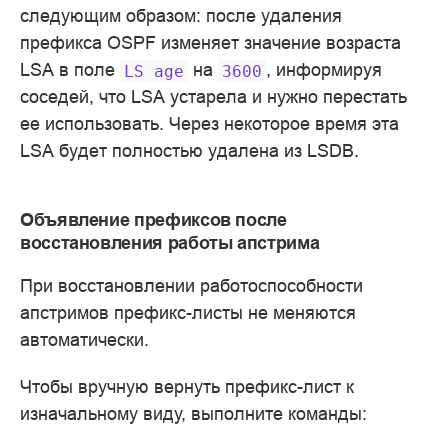
следующим образом: после удаления
префикса OSPF изменяет значение возраста
LSA в поле
на
, информируя
LS
age
3600
соседей, что LSA устарела и нужно перестать
ее использовать. Через некоторое время эта
LSA будет полностью удалена из LSDB.
Объявление префиксов после
восстановления работы апстрима
При восстановлении работоспособности
апстримов префикс-листы не меняются
автоматически.
Чтобы вручную вернуть префикс-лист к
изначальному виду, выполните команды: