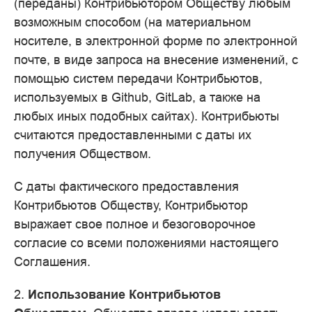
(переданы) Контрибьютором Обществу любым
возможным способом (на материальном
носителе, в электронной форме по электронной
почте, в виде запроса на внесение изменений, с
помощью систем передачи Контрибьютов,
используемых в Github, GitLab, а также на
любых иных подобных сайтах). Контрибьюты
считаются предоставленными с даты их
получения Обществом.
С даты фактического предоставления
Контрибьютов Обществу, Контрибьютор
выражает свое полное и безоговорочное
согласие со всеми положениями настоящего
Соглашения.
2.
Использование Контрибьютов