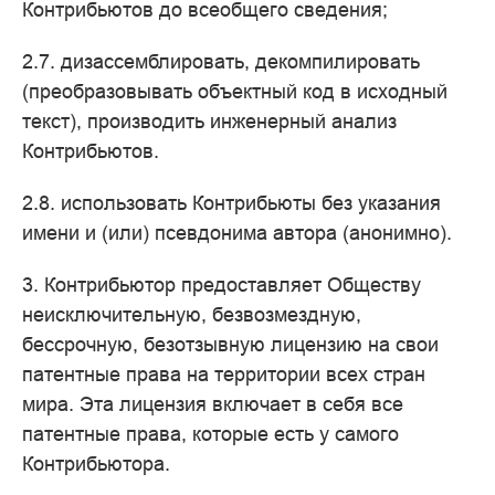
Контрибьютов до всеобщего сведения;
2.7. дизассемблировать, декомпилировать
(преобразовывать объектный код в исходный
текст), производить инженерный анализ
Контрибьютов.
2.8. использовать Контрибьюты без указания
имени и (или) псевдонима автора (анонимно).
3. Контрибьютор предоставляет Обществу
неисключительную, безвозмездную,
бессрочную, безотзывную лицензию на свои
патентные права на территории всех стран
мира. Эта лицензия включает в себя все
патентные права, которые есть у самого
Контрибьютора.