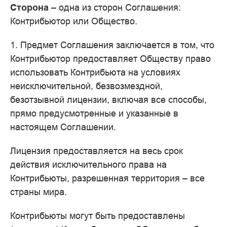
Сторона
– одна из сторон Соглашения:
Контрибьютор или Общество.
1. Предмет Соглашения заключается в том, что
Контрибьютор предоставляет Обществу право
использовать Контрибьюта на условиях
неисключительной, безвозмездной,
безотзывной лицензии, включая все способы,
прямо предусмотренные и указанные в
настоящем Соглашении.
Лицензия предоставляется на весь срок
действия исключительного права на
Контрибьюты, разрешенная территория – все
страны мира.
Контрибьюты могут быть предоставлены