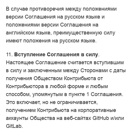
В случае противоречия между положениями
версии Соглашения на русском языке и
положениями версии Соглашения на
английском языке, преимущественную силу
имеют положения на русском языке.
11.
Вступление Соглашения в силу
.
Настоящее Соглашение считается вступившим
в силу и заключенным между Сторонами с даты
получения Обществом Контрибьюта от
Контрибьютора в любой форме и любым
способом, упомянутым в пункте 1 Соглашения.
Это включает, но не ограничивается,
получением Контрибьюта на корпоративные
аккаунты Общества на веб-сайтах GitHub и/или
GitLab.