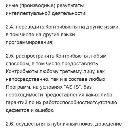
иные (производные) результаты
интеллектуальной деятельности;
2.4. переводить Контрибьюты на другие языки,
в том числе на другие языки
программирования;
2.5. распространять Контрибьюты любым
способом, в том числе предоставлять
Контрибьюты любому третьему лицу, как
непосредственно, так и в составе любых
Программ, на условиях "AS IS", без
необходимости предоставления каких-либо
гарантий по их работоспособностиотсутствию
дефектов и ошибок.
2.6. осуществлять публичный показ, доведение