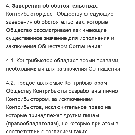
4.
Заверения об обстоятельствах
.
Контрибьютор дает Обществу следующие
заверения об обстоятельствах, которые
Общество рассматривает как имеющие
существенное значение для исполнения и
заключения Обществом Соглашения:
4.1. Контрибьютор обладает всеми правами,
необходимыми для заключения Соглашения;
4.2. предоставляемые Контрибьютором
Обществу Контрибьюты разработаны лично
Контрибьютором, за исключением
Контрибьютов, исключительное право на
которые принадлежат другим лицам
(правообладателям), но которые при этом в
соответствии с согласием таких