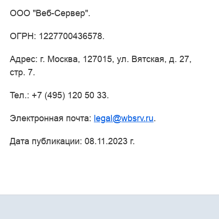
ООО "Веб-Сервер".
ОГРН: 1227700436578.
Адрес: г. Москва, 127015, ул. Вятская, д. 27,
стр. 7.
Тел.: +7 (495) 120 50 33.
Электронная почта:
legal
@
wbsrv
.
ru
.
Дата публикации: 08.11.2023 г.