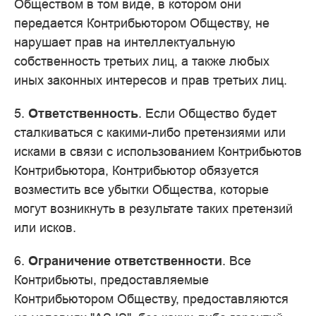
Обществом в том виде, в котором они
передается Контрибьютором Обществу, не
нарушает прав на интеллектуальную
собственность третьих лиц, а также любых
иных законных интересов и прав третьих лиц.
5.
Ответственность
. Если Общество будет
сталкиваться с какими-либо претензиями или
исками в связи с использованием Контрибьютов
Контрибьютора, Контрибьютор обязуется
возместить все убытки Общества, которые
могут возникнуть в результате таких претензий
или исков.
6.
Ограничение ответственности
. Все
Контрибьюты, предоставляемые
Контрибьютором Обществу, предоставляются