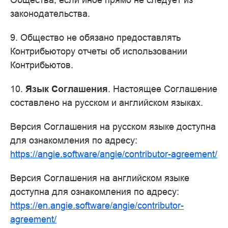
законодательства.
9. Общество не обязано предоставлять
Контрибьютору отчеты об использовании
Контрибьютов.
10.
Язык Соглашения
. Настоящее Соглашение
составлено на русском и английском языках.
Версия Соглашения на русском языке доступна
для ознакомления по адресу:
https://angie.software/angie/contributor-agreement/
Версия Соглашения на английском языке
доступна для ознакомления по адресу:
https://en.angie.software/angie/contributor-
agreement/