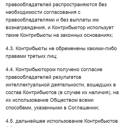
правообладателей распространяются без
необходимости согласования с
правообладателями и без выплаты им
вознаграждения, и Контрибьютор использует
такие Контрибьюты на законных основаниях;
4.3. Контрибьюты не обременены какими-либо
правами третьих лиц;
4.4. Контрибьютором получено согласие
правообладателей результатов
интеллектуальной деятельности, вошедших в
состав Контрибьютов (в случае их наличия), на
их использование Обществом всеми
способами, указанными в Соглашении;
4.5. дальнейшее использование Контрибьютов