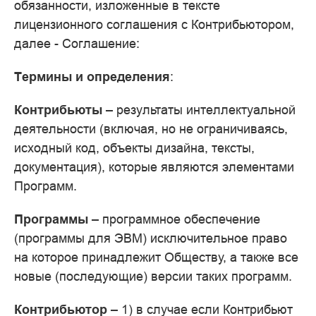
обязанности, изложенные в тексте
лицензионного соглашения с Контрибьютором,
далее - Соглашение:
Термины и определения
:
Контрибьюты
– результаты интеллектуальной
деятельности (включая, но не ограничиваясь,
исходный код, объекты дизайна, тексты,
документация), которые являются элементами
Программ.
Программы
– программное обеспечение
(программы для ЭВМ) исключительное право
на которое принадлежит Обществу, а также все
новые (последующие) версии таких программ.
Контрибьютор
– 1) в случае если Контрибьют