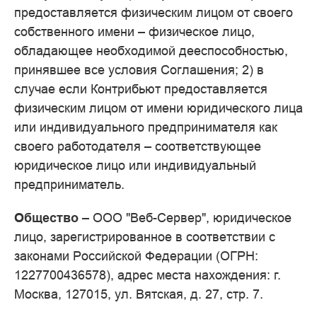
предоставляется физическим лицом от своего
собственного имени – физическое лицо,
обладающее необходимой дееспособностью,
принявшее все условия Соглашения; 2) в
случае если Контрибьют предоставляется
физическим лицом от имени юридического лица
или индивидуального предпринимателя как
своего работодателя – соответствующее
юридическое лицо или индивидуальный
предприниматель.
Общество
– ООО "Веб-Сервер", юридическое
лицо, зарегистрированное в соответствии с
законами Российской Федерации (ОГРН:
1227700436578), адрес места нахождения: г.
Москва, 127015, ул. Вятская, д. 27, стр. 7.