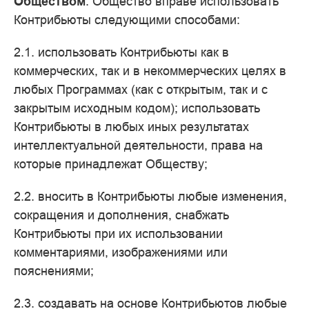
Обществом
. Общество вправе использовать
Контрибьюты следующими способами:
2.1. использовать Контрибьюты как в
коммерческих, так и в некоммерческих целях в
любых Программах (как с открытым, так и с
закрытым исходным кодом); использовать
Контрибьюты в любых иных результатах
интеллектуальной деятельности, права на
которые принадлежат Обществу;
2.2. вносить в Контрибьюты любые изменения,
сокращения и дополнения, снабжать
Контрибьюты при их использовании
комментариями, изображениями или
пояснениями;
2.3. создавать на основе Контрибьютов любые