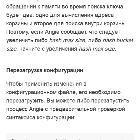
обращений к памяти во время поиска ключа
будет два: одно для вычисления адреса
корзины и второе для поиска внутри корзины.
Поэтому, если Angie сообщает, что следует
увеличить либо
hash max size
, либо
hash bucket
size
, начните с увеличения
hash max size
.
Перезагрузка конфигурации
Чтобы применить изменения в
конфигурационном файле, его необходимо
перезагрузить. Вы можете либо перезапустить
процесс Angie с предварительной проверкой
синтаксиса конфигурации: