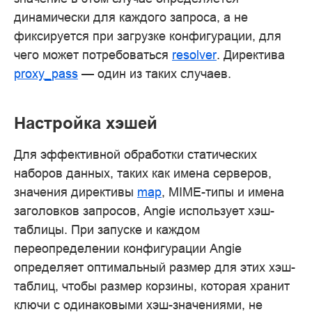
динамически для каждого запроса, а не
фиксируется при загрузке конфигурации, для
чего может потребоваться
resolver
. Директива
proxy_pass
— один из таких случаев.
Настройка хэшей
Для эффективной обработки статических
наборов данных, таких как имена серверов,
значения директивы
map
, MIME-типы и имена
заголовков запросов, Angie использует хэш-
таблицы. При запуске и каждом
переопределении конфигурации Angie
определяет оптимальный размер для этих хэш-
таблиц, чтобы размер корзины, которая хранит
ключи с одинаковыми хэш-значениями, не