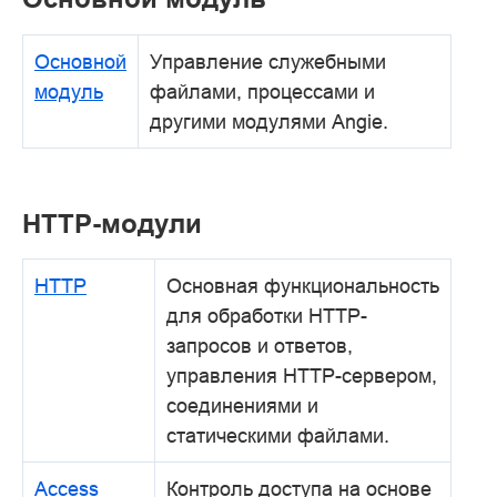
Основной
Управление служебными
модуль
файлами, процессами и
другими модулями Angie.
HTTP-модули
HTTP
Основная функциональность
для обработки HTTP-
запросов и ответов,
управления HTTP-сервером,
соединениями и
статическими файлами.
Access
Контроль доступа на основе