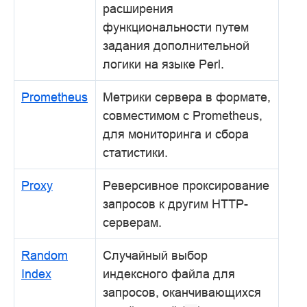
расширения
функциональности путем
задания дополнительной
логики на языке Perl.
Prometheus
Метрики сервера в формате,
совместимом с Prometheus,
для мониторинга и сбора
статистики.
Proxy
Реверсивное проксирование
запросов к другим HTTP-
серверам.
Random
Случайный выбор
Index
индексного файла для
запросов, оканчивающихся