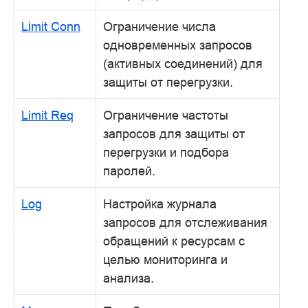
Limit Conn
Ограничение числа
одновременных запросов
(активных соединений) для
защиты от перегрузки.
Limit Req
Ограничение частоты
запросов для защиты от
перегрузки и подбора
паролей.
Log
Настройка журнала
запросов для отслеживания
обращений к ресурсам с
целью мониторинга и
анализа.