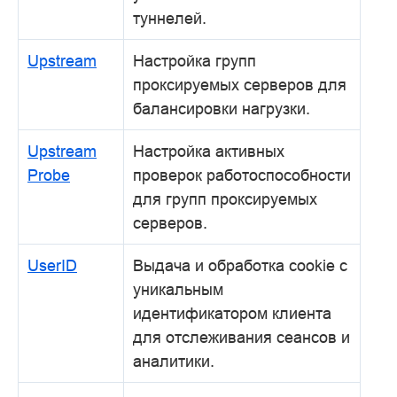
туннелей.
Upstream
Настройка групп
проксируемых серверов для
балансировки нагрузки.
Upstream
Настройка активных
Probe
проверок работоспособности
для групп проксируемых
серверов.
UserID
Выдача и обработка cookie с
уникальным
идентификатором клиента
для отслеживания сеансов и
аналитики.