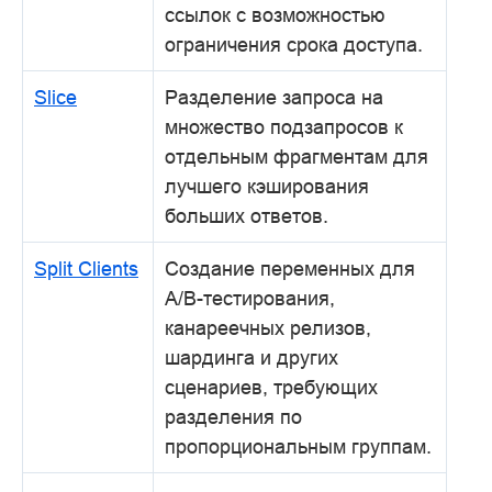
ссылок с возможностью
ограничения срока доступа.
Slice
Разделение запроса на
множество подзапросов к
отдельным фрагментам для
лучшего кэширования
больших ответов.
Split Clients
Создание переменных для
A/B-тестирования,
канареечных релизов,
шардинга и других
сценариев, требующих
разделения по
пропорциональным группам.