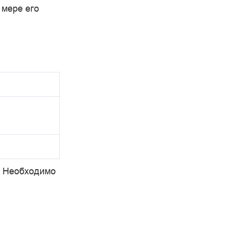
 мере его
. Необходимо