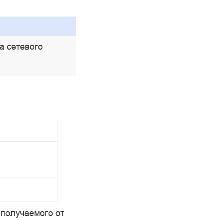
а сетевого
 получаемого от