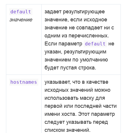
задает результирующее
default
значение
значение, если исходное
значение не совпадает ни с
одним из перечисленных.
Если параметр
не
default
указан, результирующим
значением по умолчанию
будет пустая строка.
указывает, что в качестве
hostnames
исходных значений можно
использовать маску для
первой или последней части
имени хоста. Этот параметр
следует указывать перед
списком значений.