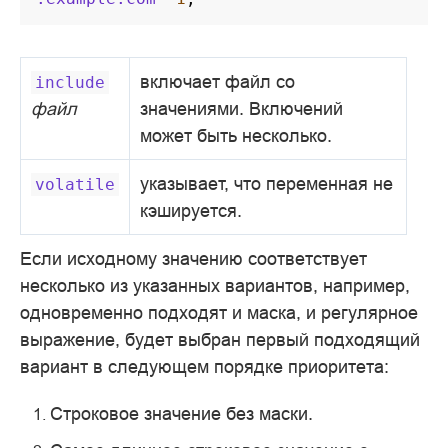
включает файл со
include
файл
значениями. Включений
может быть несколько.
указывает, что переменная не
volatile
кэшируется.
Если исходному значению соответствует
несколько из указанных вариантов, например,
одновременно подходят и маска, и регулярное
выражение, будет выбран первый подходящий
вариант в следующем порядке приоритета:
Cтроковое значение без маски.