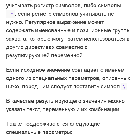
учитывать регистр символов, либо символы
, если регистр символов учитывать не
~*
нужно. Регулярное выражение может
содержать именованные и позиционные группы
захвата, которые могут затем использоваться в
других директивах совместно с
результирующей переменной.
Если исходное значение совпадает с именем
одного из специальных параметров, описанных
ниже, перед ним следует поставить символ
.
\
В качестве результирующего значения можно
указать текст, переменную и их комбинации.
Также поддерживаются следующие
специальные параметры: