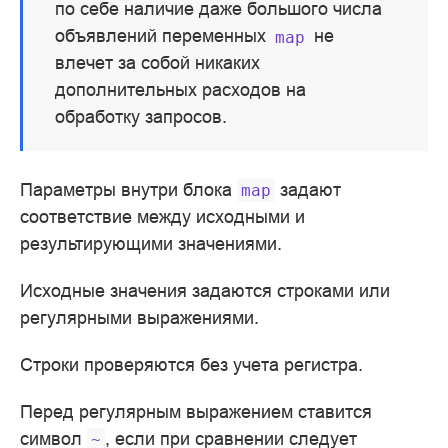
по себе наличие даже большого числа
объявлений переменных
не
map
влечет за собой никаких
дополнительных расходов на
обработку запросов.
Параметры внутри блока
задают
map
соответствие между исходными и
результирующими значениями.
Исходные значения задаются строками или
регулярными выражениями.
Строки проверяются без учета регистра.
Перед регулярным выражением ставится
символ
, если при сравнении следует
~