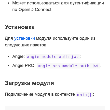
Может использоваться для аутентификации
по OpenID Connect.
Установка
Для
установки
модуля используйте один из
следующих пакетов:
Angie:
;
angie-module-auth-jwt
Angie PRO:
.
angie-pro-module-auth-jwt
Загрузка модуля
Подключение модуля в контексте
:
main{}