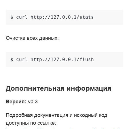
$ 
curl
Очистка всех данных:
$ 
curl
Дополнительная информация
Версия:
v0.3
Подробная документация и исходный код
доступны по ссылке: