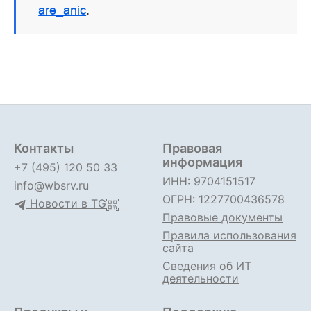
are_anic
.
Контакты
Правовая
информация
+7 (495) 120 50 33
ИНН: 9704151517
info@wbsrv.ru
ОГРН: 1227700436578
Новости в TG
Правовые документы
Правила использования
сайта
Сведения об ИТ
деятельности