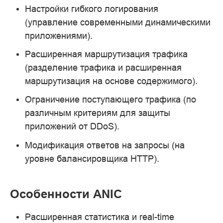
Настройки гибкого логирования
(управление современными динамическими
приложениями).
Расширенная маршрутизация трафика
(разделение трафика и расширенная
маршрутизация на основе содержимого).
Ограничение поступающего трафика (по
различным критериям для защиты
приложений от DDoS).
Модификация ответов на запросы (на
уровне балансировщика HTTP).
Особенности ANIC
Расширенная статистика и real-time