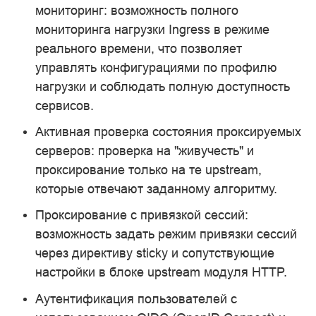
мониторинг: возможность полного
мониторинга нагрузки Ingress в режиме
реального времени, что позволяет
управлять конфигурациями по профилю
нагрузки и соблюдать полную доступность
сервисов.
Активная проверка состояния проксируемых
серверов: проверка на "живучесть" и
проксирование только на те upstream,
которые отвечают заданному алгоритму.
Проксирование с привязкой сессий:
возможность задать режим привязки сессий
через директиву sticky и сопутствующие
настройки в блоке upstream модуля HTTP.
Аутентификация пользователей с