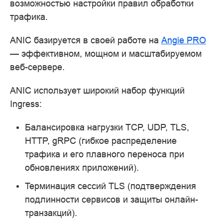
возможностью настройки правил обработки
трафика.
ANIC базируется в своей работе на
Angie PRO
— эффективном, мощном и масштабируемом
веб-сервере.
ANIC использует широкий набор функций
Ingress:
Балансировка нагрузки TCP, UDP, TLS,
HTTP, gRPC (гибкое распределение
трафика и его плавного переноса при
обновлениях приложений).
Терминация сессий TLS (подтверждения
подлинности сервисов и защиты онлайн-
транзакций).