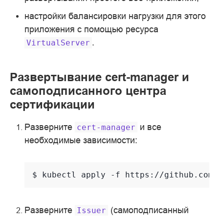
настройки балансировки нагрузки для этого
приложения с помощью ресурса
.
VirtualServer
Развертывание cert-manager и
самоподписанного центра
сертификации
Разверните
и все
cert-manager
необходимые зависимости:
$ 
kubectl
apply
-f
Разверните
(самоподписанный
Issuer