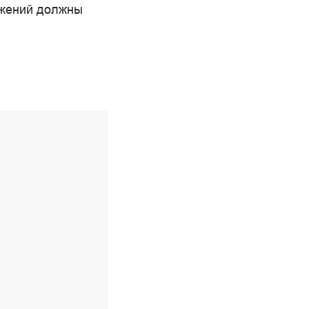
жений должны