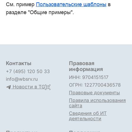
См. пример
Пользовательские шаблоны
в
разделе "Общие примеры".
Контакты
Правовая
информация
+7 (495) 120 50 33
ИНН: 9704151517
info@wbsrv.ru
ОГРН: 1227700436578
Новости в TG
Правовые документы
Правила использования
сайта
Сведения об ИТ
деятельности